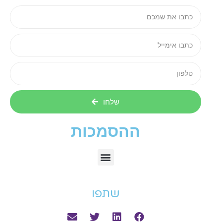
שלחו
ההסמכות
שתפו