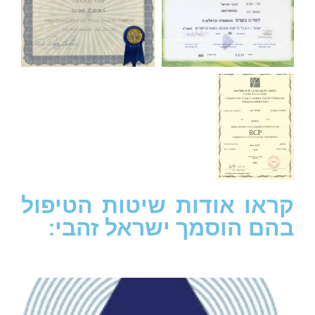
קראו אודות שיטות הטיפול
בהם הוסמך ישראל זהבי:
C
ני