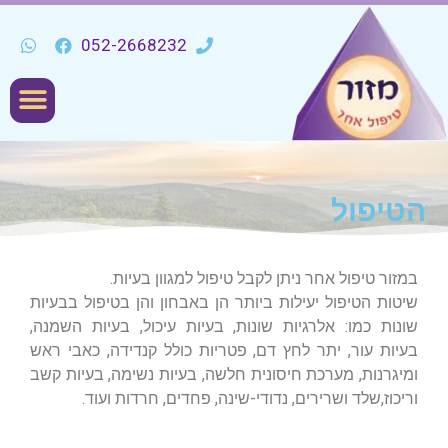
052-2668232
הטיפול
במזור טיפול אחר ניתן לקבל טיפול למגוון בעיות.
שיטות הטיפול יעילות ביותר הן באבחון והן בטיפול בבעיות
שונות כמו: אלרגיות שונות, בעיות עיכול, בעיות השמנה,
בעיות עור, יתר לחץ דם, פטריות כולל קנדידה, כאבי ראש
ומיגרנות, מערכת חיסונית חלשה, בעיות נשימה, בעיות קשב
וריכוז,שלד ושרירים, נדודי-שינה, פחדים, חרדות ועוד.