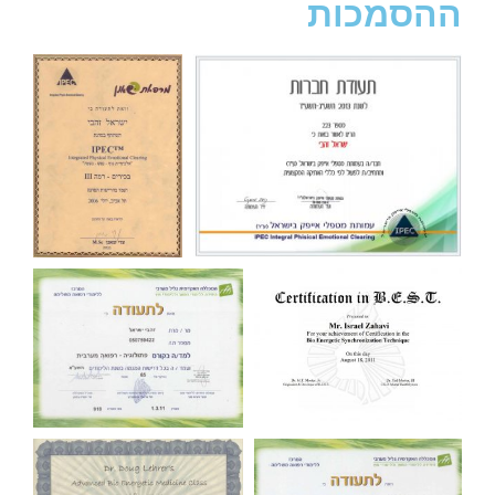
ההסמכות