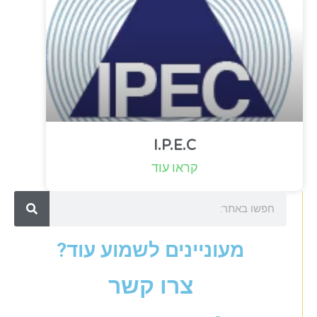
I.P.E.C
קראו עוד
מעוניינים לשמוע עוד?
צרו קשר