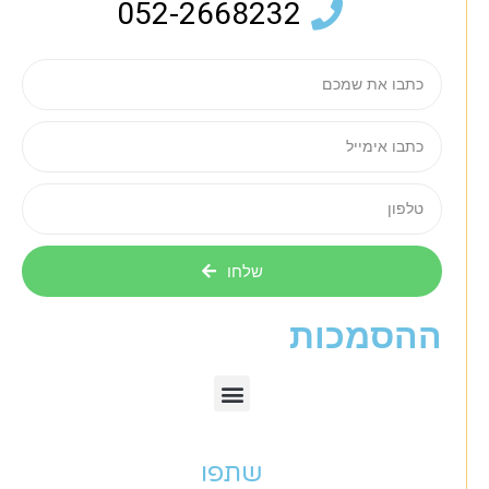
052-2668232
שלחו
ההסמכות
שתפו