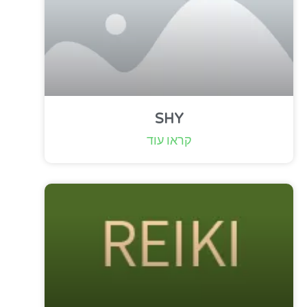
SHY
קראו עוד