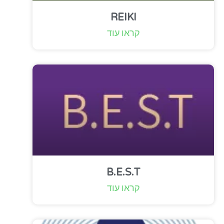
REIKI
קראו עוד
B.E.S.T
קראו עוד