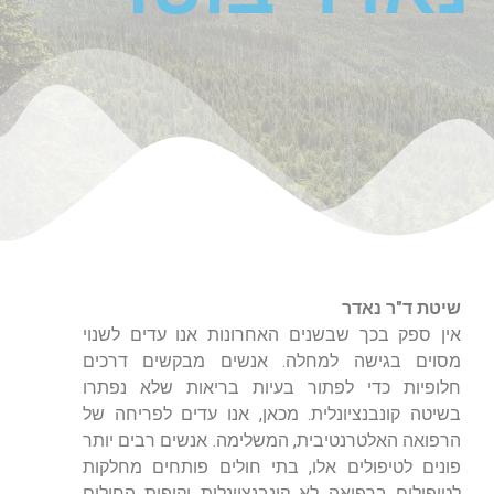
שיטת ד"ר נאדר
אין ספק בכך שבשנים האחרונות אנו עדים לשנוי
מסוים בגישה למחלה. אנשים מבקשים דרכים
חלופיות כדי לפתור בעיות בריאות שלא נפתרו
בשיטה קונבנציונלית. מכאן, אנו עדים לפריחה של
הרפואה האלטרנטיבית, המשלימה. אנשים רבים יותר
פונים לטיפולים אלו, בתי חולים פותחים מחלקות
לטיפולים ברפואה לא קונבנציונלית וקופות החולים